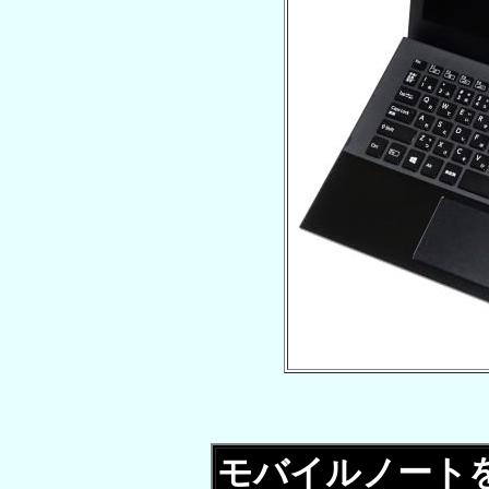
モバイルノート