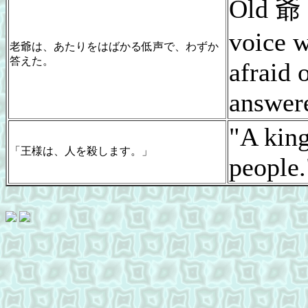
Old 爺 
voice w
老爺は、あたりをはばかる低声で、わずか
答えた。
afraid o
answere
"A king
「王様は、人を殺します。」
people.