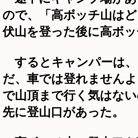
ので、「高ボッチ山はど
伏山を登った後に高ボッ
するとキャンパーは、
だ、車では登れませんよ
で山頂まで行く気はない
先に登山口があった。