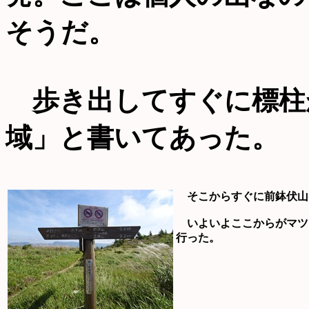
そうだ。
歩き出してすぐに標柱
域」と書いてあった。
そこからすぐに前鉢伏山
いよいよここからがマツ
行った。