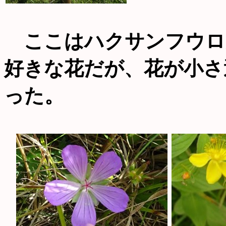
ここはハクサンフウロ
好きな花だが、花が小さ
った。