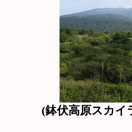
(鉢伏高原スカイ