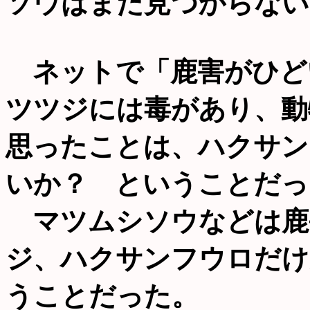
ソウはまだ見つからない
ネットで「鹿害がひど
ツツジには毒があり、動
思ったことは、ハクサン
いか？ ということだっ
マツムシソウなどは鹿
ジ、ハクサンフウロだけ
うことだった。