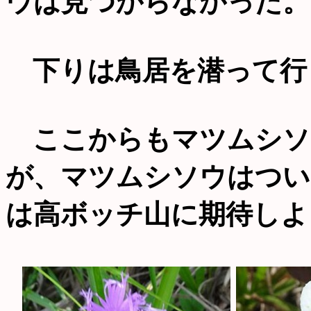
ウは見つからなかった。
下りは鳥居を潜って行
ここからもマツムシソ
が、マツムシソウはつい
は高ボッチ山に期待しよ