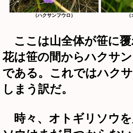
（ハクサンフウロ）
（
ここは山全体が笹に覆
花は笹の間からハクサン
である。これではハクサ
しまう訳だ。
時々、オトギリソウを