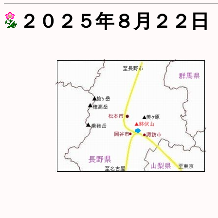
２０２５年８月２２日（