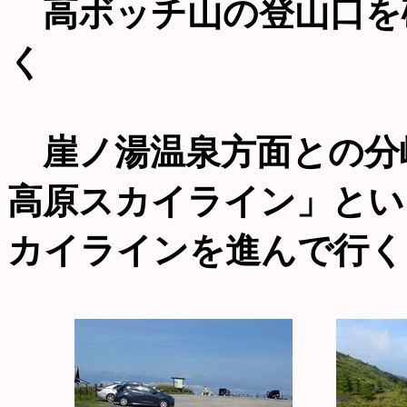
高ボッチ山の登山口を
く
崖ノ湯温泉方面との分
高原スカイライン」とい
カイラインを進んで行く