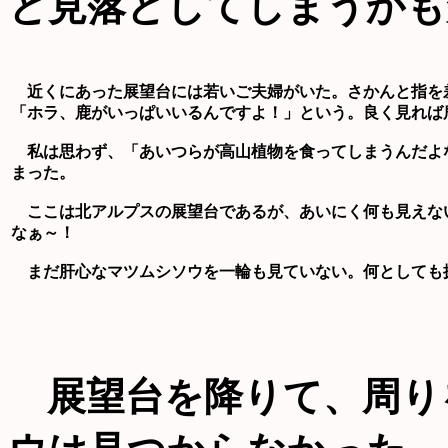
と見落としてしまうかも
近くにあった展望台には若いご夫婦がいた。さかんと指を
「ホラ、鹿がいっぱいいるんですよ！」という。良く見れば
私は思わず、「あいつらが高山植物を食ってしまうんだよ
まった。
ここは北アルプスの展望台であるが、あいにく何も見えな
なぁ～！
まだ肝心なマツムシソウを一輪も見ていない。何としても
展望台を降りて、周り