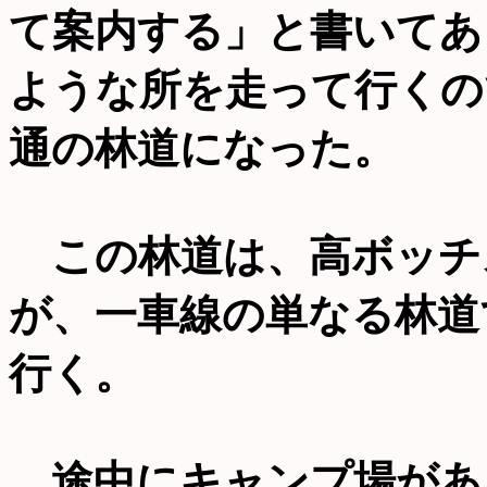
て案内する」と書いてあ
ような所を走って行くの
通の林道になった。
この林道は、高ボッチ
が、一車線の単なる林道
行く。
途中にキャンプ場があ