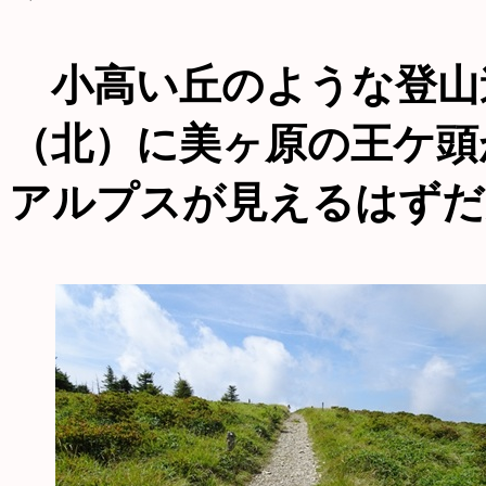
小高い丘のような登山
（北）に美ヶ原の王ケ頭
アルプスが見えるはずだ