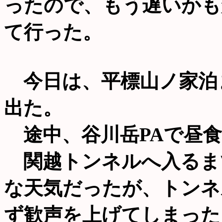
ったので、もう遅いかも
て行った。
今日は、平標山ノ家泊
出た。
途中、谷川岳PAで昼食
関越トンネルへ入るま
な天気だったが、トンネ
ず歓声を上げてしまった