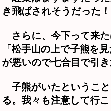
き飛ばされそうだった！
さらに、今下って来た
「松手山の上で子熊を見
が悪いので七合目で引き
子熊がいたということ
る。我々も注意して行こ