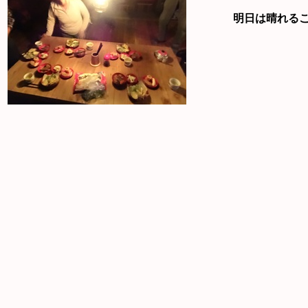
明日は晴れるこ