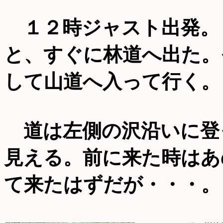
１２時ジャスト出発。
と、すぐに林道へ出た。
して山道へ入って行く。
道は左側の沢沿いに登
見える。前に来た時はあ
て来たはずだが・・・。