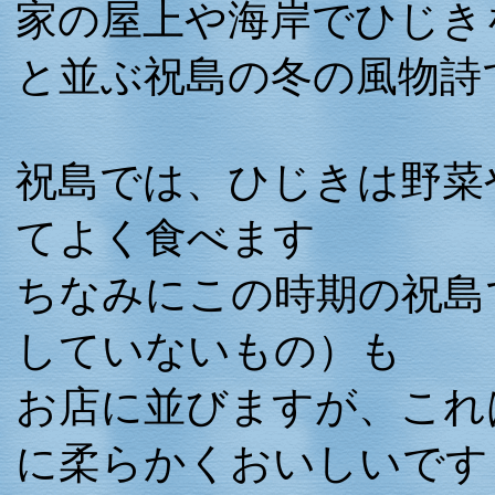
家の屋上や海岸でひじき
と並ぶ祝島の冬の風物詩
祝島では、ひじきは野菜
てよく食べます
ちなみにこの時期の祝島
していないもの）も
お店に並びますが、これ
に柔らかくおいしいです