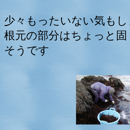
少々もったいない気もし
根元の部分はちょっと固
そうです