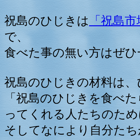
祝島のひじきは
「祝島市
で、
食べた事の無い方はぜひ
祝島のひじきの材料は、
「祝島のひじきを食べた
ってくれる人たちのため
そしてなにより自分たち