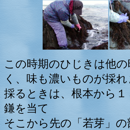
この時期のひじきは他の
く、味も濃いものが採れ
採るときは、根本から１
鎌を当て
そこから先の「若芽」の