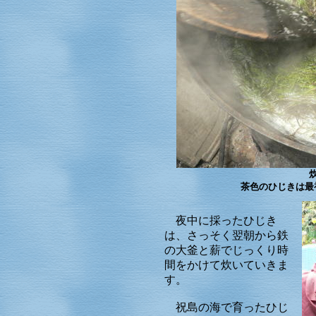
茶色のひじきは最
夜中に採ったひじき
は、さっそく翌朝から鉄
の大釜と薪でじっくり時
間をかけて炊いていきま
す。
祝島の海で育ったひじ