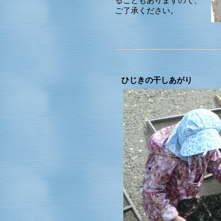
ることもありますので、
ご了承ください。
ひじきの干しあがり