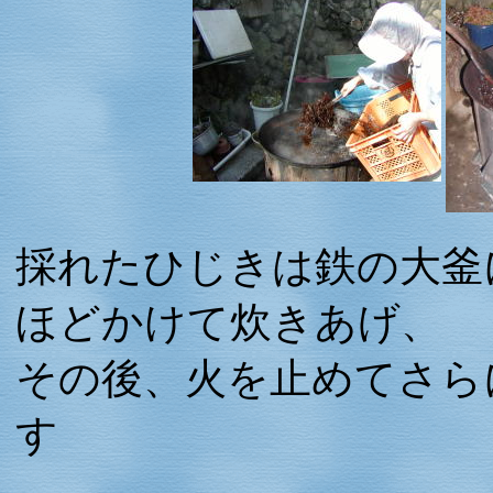
採れたひじきは鉄の大釜
ほどかけて炊きあげ、
その後、火を止めてさら
す