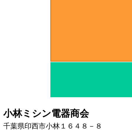
このページからアクセスしたお
小林ミシン電器商会
千葉県印西市小林１６４８－８