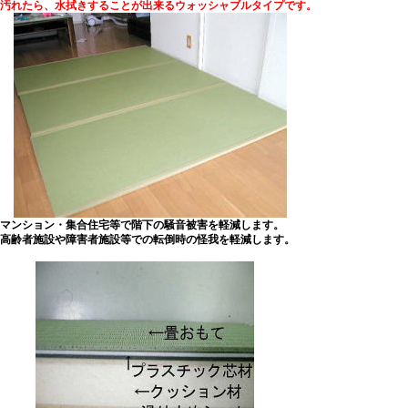
汚れたら、水拭きすることが出来るウォッシャブルタイプです。
マンション・集合住宅等で階下の騒音被害を軽減します。
高齢者施設や障害者施設等での転倒時の怪我を軽減します。