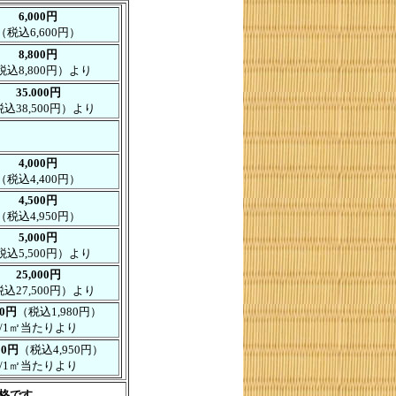
6,000円
（税込6,600円）
8,800円
税込8,800円）より
35.000円
込38,500円）より
4,000円
（税込4,400円）
4,500円
（税込4,950円）
5,000円
税込5,500円）より
25,000円
込27,500円）より
00円
（税込1,980円）
/1㎡当たりより
00円
（税込4,950円）
/1㎡当たりより
価格です。