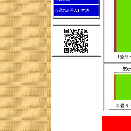
☆畳のお手入れ方法