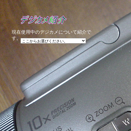
現在使用中のデジカメについて紹介で
す。