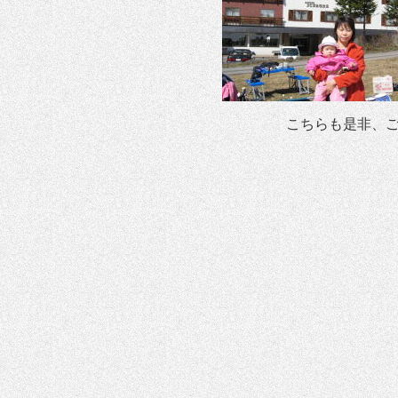
こちらも是非