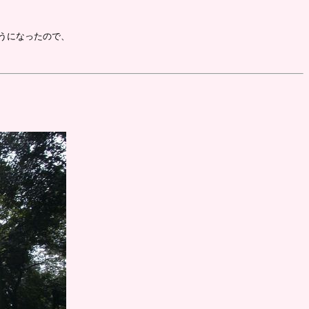
ようになったので、