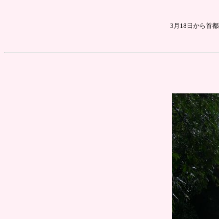
3月18日から首