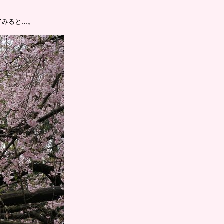
てみると…。