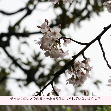
せっかくのカメラの良さをあまり生かしきれていないような？