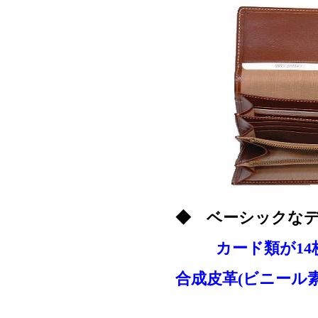
◆ ベーシックなデ
カード類が14
合成皮革(ビニール