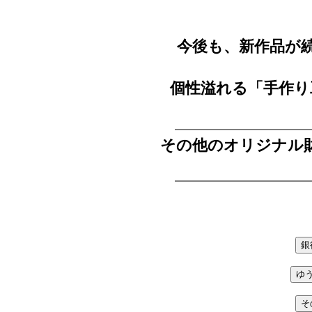
今後も、新作品が
個性溢れる「手作り
その他のオリジナル財