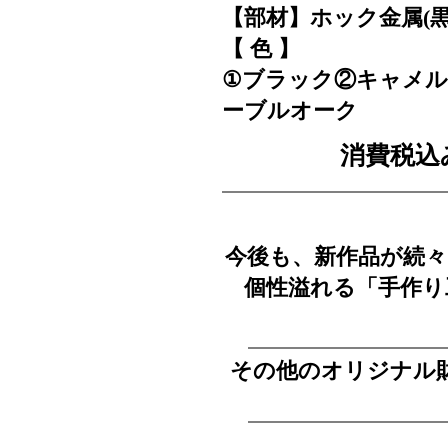
【部材】ホック金属(
【 色 】
①ブラック②キャメル
ーブルオーク
消費税込
今後も、新作品が続々
個性溢れる「手作り
その他のオリジナル財