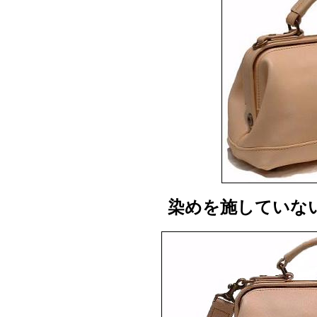
染めを施していない