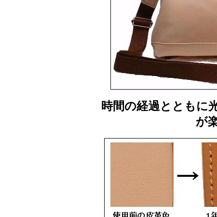
時間の経過とともに
が