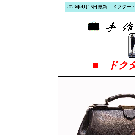
2023年4月15日更新 ドクタ
■ ドク