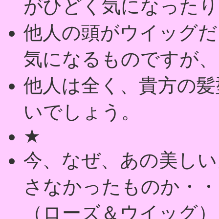
がひどく気になったり
他人の頭がウイッグだ
気になるものですが、
他人は全く、貴方の髪
いでしょう。
★
今、なぜ、あの美しい
さなかったものか・・
（ローズ＆ウイッグ）