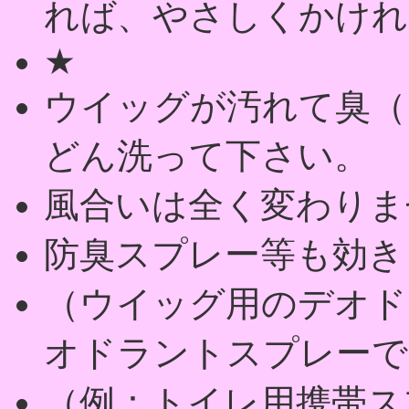
れば、やさしくかけれ
★
ウイッグが汚れて臭（
どん洗って下さい。
風合いは全く変わりま
防臭スプレー等も効き
（ウイッグ用のデオド
オドラントスプレーで
（例：トイレ用携帯ス