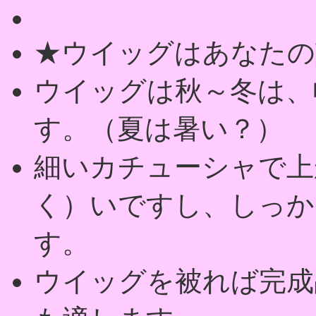
★ウイッグはあなたの
ウイッグは秋～冬は、
す。（夏は暑い？）
細いカチューシャで上
く）いですし、しっか
す。
ウイッグを被れば完成