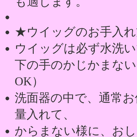
も適します。
★ウイッグのお手入れ
ウイッグは必ず水洗い
下の手のかじかまない
OK）
洗面器の中で、通常お
量入れて、
からまない様に、おし