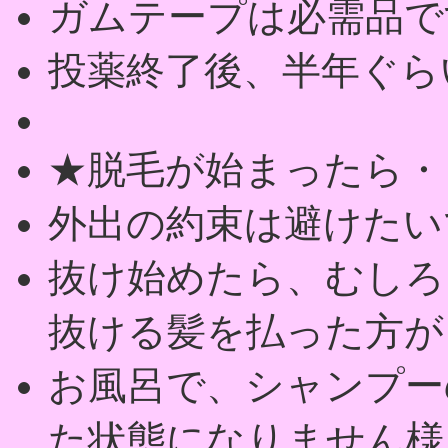
ガムテープは必需品で
投薬終了後、半年ぐら
★脱毛が始まったら・
外出の約束は避けたい
抜け始めたら、むしろ
抜ける髪を払った方が
お風呂で、シャンプー
た状態になりません様