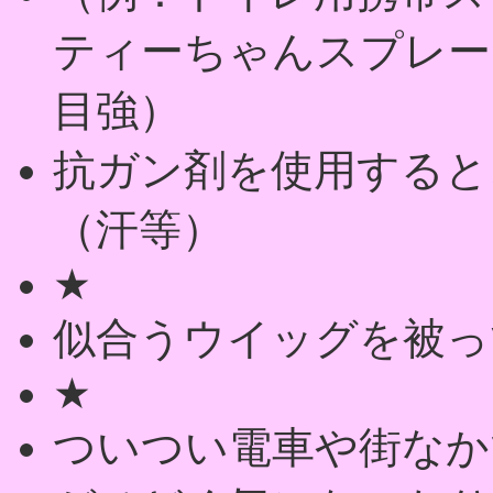
ティーちゃんスプレーを
目強）
抗ガン剤を使用すると
（汗等）
★
似合うウイッグを被っ
★
ついつい電車や街なか