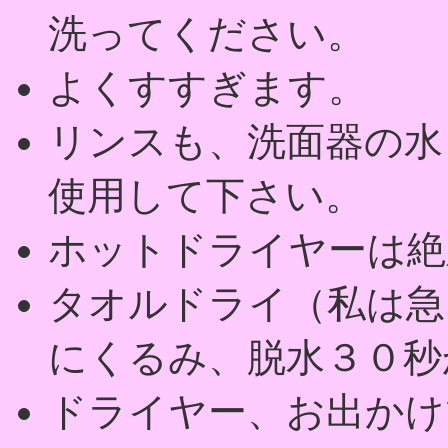
洗ってください。
よくすすぎます。
リンスも、洗面器の水
使用して下さい。
ホットドライヤーは絶
タオルドライ（私は急
にくるみ、脱水３０秒
ドライヤー、お出かけ