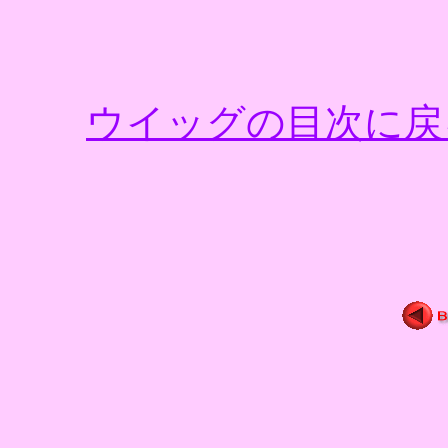
ウイッグの目次に戻