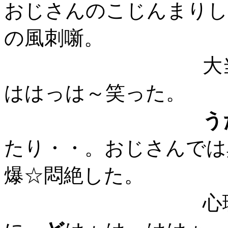
おじさんのこじんまりし
の風刺噺。
大当たりで、
ははっは～笑った。
う
たり・・。おじさんでは
爆☆悶絶した。
心理大当たり