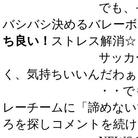
でも、そ～～れ
バシバシ決めるバレーボ
ち良い！
ストレス解消☆
サッカーや、野
く、気持ちいいんだわぁ
・・でも、最後
レーチームに「諦めない
ろを探しコメントを続け