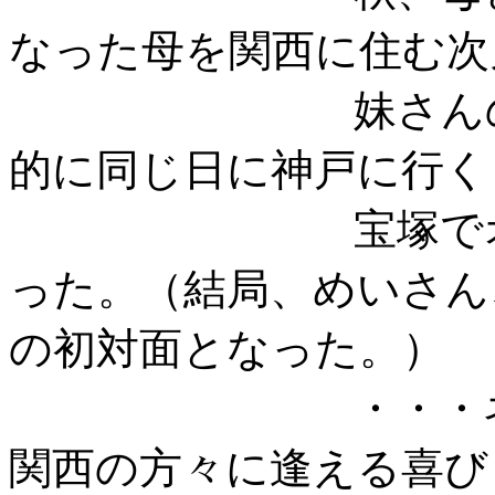
なった母を関西に住む次
妹さんの看病中の
的に同じ日に神戸に行く
宝塚でオフ会が
った。（結局、めいさん、
の初対面となった。）
・・・ネットだ
関西の方々に逢える喜び