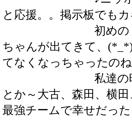
と応援。。掲示板でもカ
初めの３連勝で
ちゃんが出てきて、(*_
てなくなっちゃったのね
私達の時代には
とか～大古、森田、横田
最強チームで幸せだった