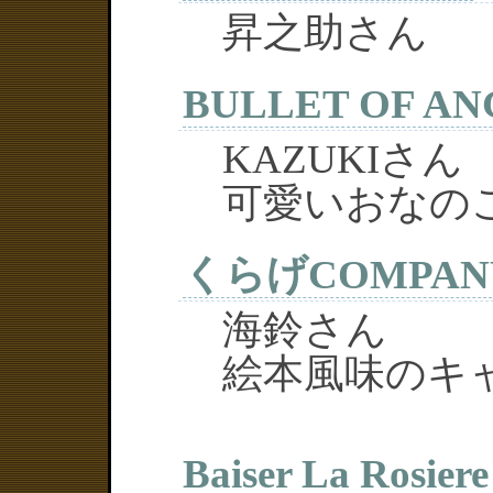
昇之助さん
BULLET OF AN
KAZUKIさん
可愛いおなの
くらげCOMPAN
海鈴さん
絵本風味のキ
Baiser La Rosiere