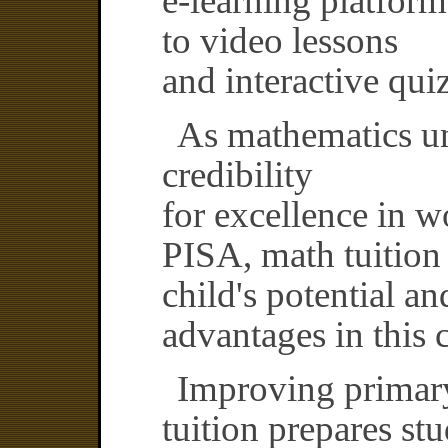
e-learning platform
to video lessons
and interactive qui
As mathematics un
credibility
for excellence in w
PISA, math tuition 
child's potential a
advantages in this c
Improving primar
tuition prepares st