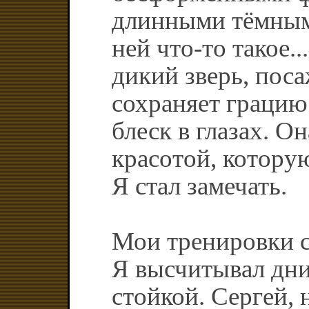
длинными тёмным
ней что-то такое.
дикий зверь, поса
сохраняет грацию
блеск в глазах. О
красотой, котору
Я стал замечать.
Мои тренировки с
Я высчитывал дни,
стойкой. Сергей, 