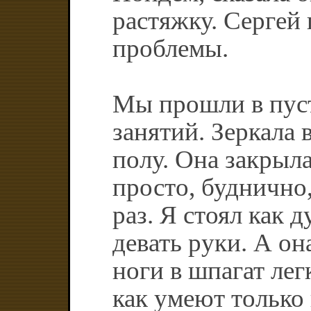
растяжку. Сергей 
проблемы.
Мы прошли в пуст
занятий. Зеркала 
полу. Она закрыл
просто, буднично,
раз. Я стоял как д
девать руки. А она
ноги в шпагат лег
как умеют только