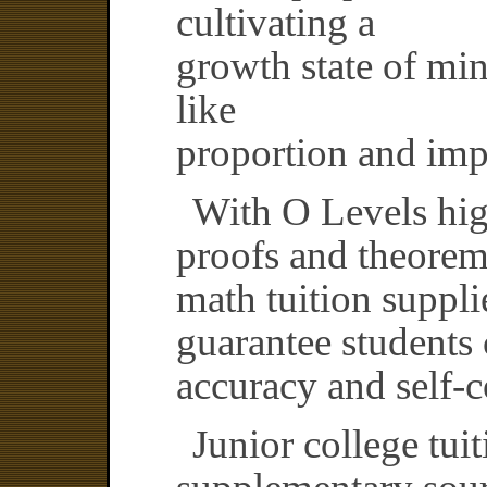
cultivating a
growth state of mi
like
proportion and im
With O Levels hig
proofs and theorem
math tuition supplie
guarantee students 
accuracy and self-
Junior college tuit