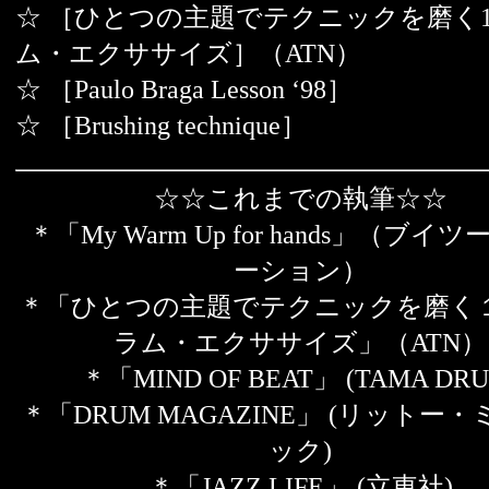
☆ ［ひとつの主題でテクニックを磨く1
ム・エクササイズ］（ATN）
☆ ［Paulo Braga Lesson ‘98］
☆ ［Brushing technique］
☆☆これまでの執筆☆☆
＊「My Warm Up for hands」（ブイ
ーション）
＊「ひとつの主題でテクニックを磨く
ラム・エクササイズ」（ATN）
＊「MIND OF BEAT」 (TAMA DRU
＊「DRUM MAGAZINE」 (リットー
ック)
＊「JAZZ LIFE」 (立東社)