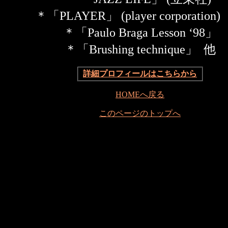
＊「PLAYER」 (player corporati
＊「Paulo Braga Lesson ‘98」
＊「Brushing technique」 他
詳細プロフィールはこちらから
HOMEへ戻る
このページのトップへ