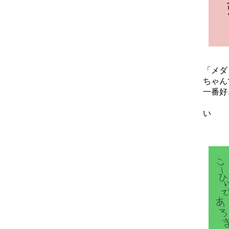
「メダ
ちゃん
一番好
0
い