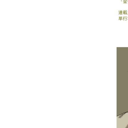
『金
連載
単行
■