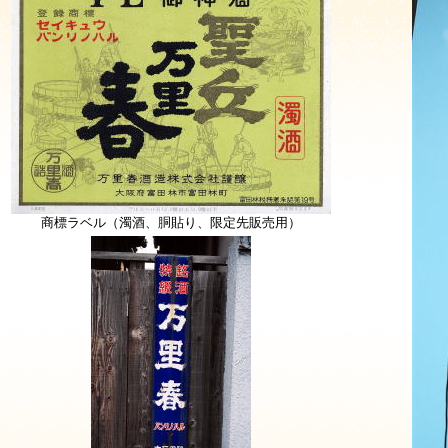
商標ラベル（濁酒、胴貼り、限定先販売用）