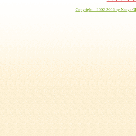
Copyright 2002-2006 by Naoya Okut