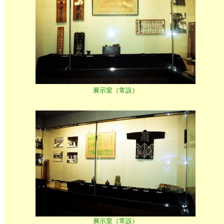
展示室（常設）
展示室（常設）