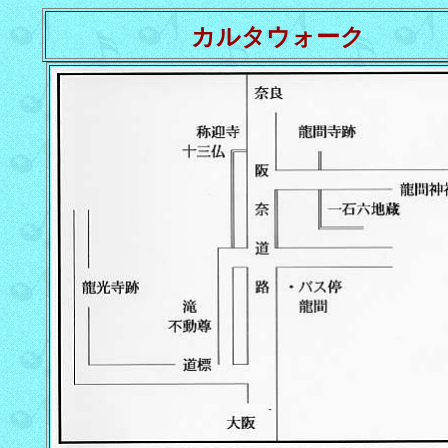
カルタウォーク