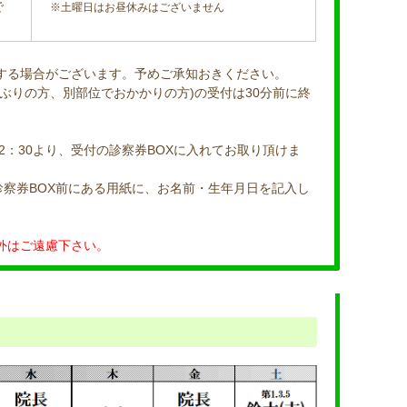
で
※土曜日はお昼休みはございません
する場合がございます。予めご承知おきください。
ぶりの方、別部位でおかかりの方)の受付は30分前に終
2：30より、受付の診察券BOXに入れてお取り頂けま
診察券BOX前にある用紙に、お名前・生年月日を記入し
外はご遠慮下さい。