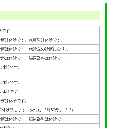
診です。
の診察は休診です。皮膚科は休診です。
の診察は休診です。代診医の診察になります。
の診察は休診です。泌尿器科は休診です。
は休診です。
は休診です。
は休診です。
診察は休診です。
時休診致します。受付は12時30分までです。
の診察は休診です。泌尿器科は休診です。
は休診です。