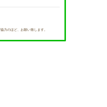
ご協力のほど、お願い致します。