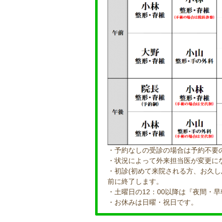
・予約なしの受診の場合は予約不要
・状況によって外来担当医が変更に
・初診(初めて来院される方、お久し
前に終了します。
・土曜日の12：00以降は『夜間・
・お休みは日曜・祝日です。