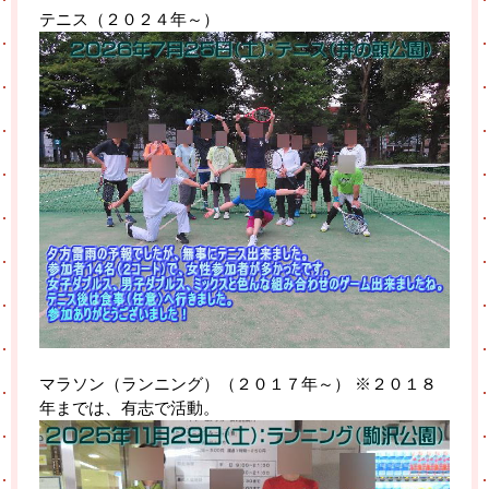
テニス（２０２４年～）
マラソン（ランニング）（２０１７年～） ※２０１８
年までは、有志で活動。