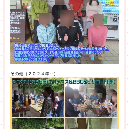
その他（２０２４年～）