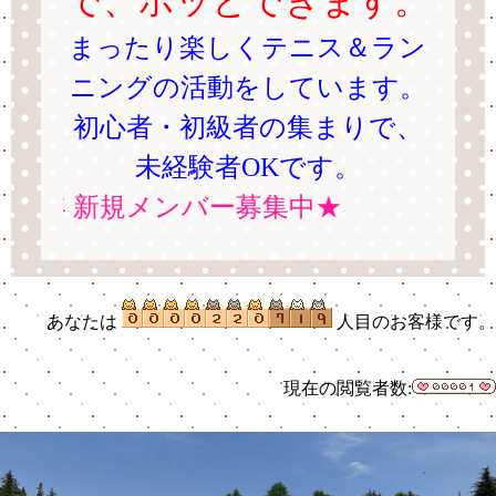
で、ホッとできます。
まったり楽しくテニス＆ラン
ニングの活動をしています。
初心者・初級者の集まりで、
未経験者OKです。
６年 新規メンバー募集中★
あなたは
人目のお客様です。
現在の閲覧者数: