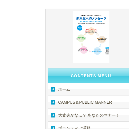
CONTENTS MENU
ホーム
CAMPUS＆PUBLIC MANNER
大丈夫かな…？ あなたのマナー！
ボランティア活動