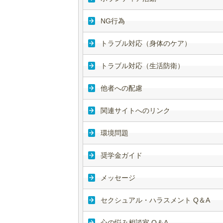
NG行為
トラブル対応（身体のケア）
トラブル対応（生活防衛）
他者への配慮
関連サイトへのリンク
環境問題
奨学金ガイド
メッセージ
セクシュアル・ハラスメント Q＆A
心の悩み相談室 Q＆A