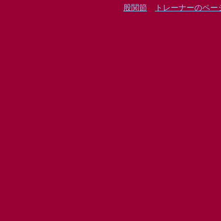
股関節
トレーナーのペー