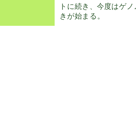
トに続き、今度はゲノ
きが始まる。