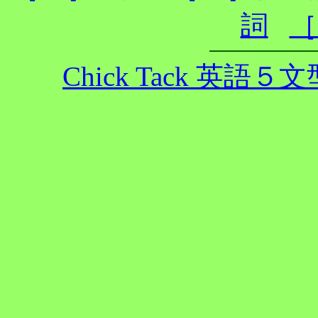
詞
［
Chick Tack 英語５文