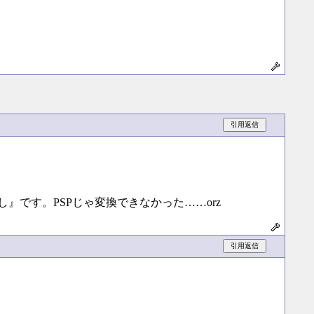
』です。PSPじゃ変換できなかった……orz