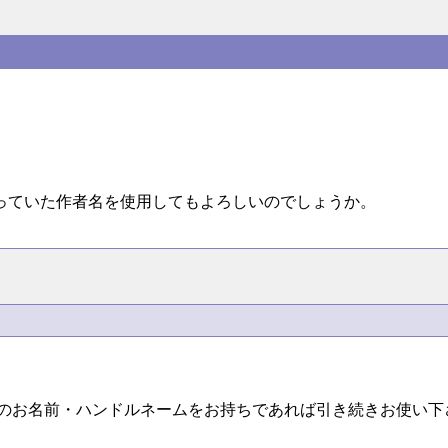
っていた作者名を使用してもよろしいのでしょうか。
有のお名前・ハンドルネームをお持ちであれば引き続きお使い下