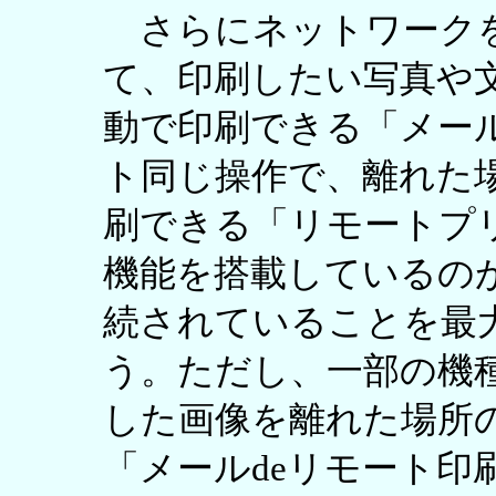
さらにネットワークを
て、印刷したい写真や
動で印刷できる「メー
ト同じ操作で、離れた場所のP
刷できる「リモートプ
機能を搭載しているの
続されていることを最
う。ただし、一部の機
した画像を離れた場所
「メールdeリモート印