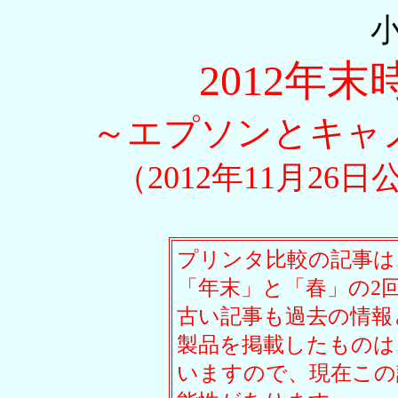
2012年
～エプソンとキャ
（2012年11月26
プリンタ比較の記事は
「年末」と「春」の2
古い記事も過去の情報
製品を掲載したものは
いますので、現在この