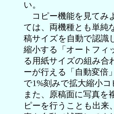
い。
コピー機能を見てみよ
ては、両機種とも単純
稿サイズを自動で認識
縮小する「オートフィ
る用紙サイズの組み合
ーが行える「自動変倍」
で1%刻みで拡大縮小
また、原稿面に写真を
ピーを行うことも出来