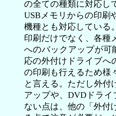
の全ての種類に対応し
USBメモリからの印刷やP
機種とも対応している。
印刷だけでなく、各種メ
へのバックアップが可能
応の外付けドライブへ
の印刷も行えるため様
と言える。ただし外付
アップや、DVDドラ
ない点は、他の「外付