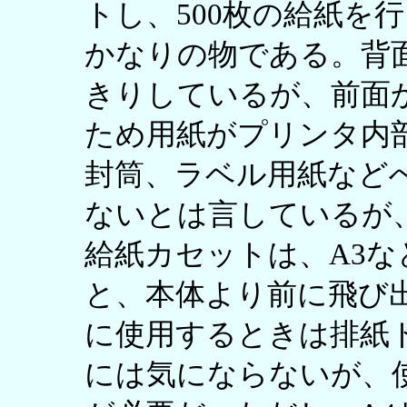
トし、500枚の給紙を
かなりの物である。背
きりしているが、前面
ため用紙がプリンタ内
封筒、ラベル用紙など
ないとは言しているが
給紙カセットは、A3
と、本体より前に飛び
に使用するときは排紙
には気にならないが、