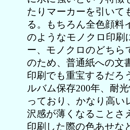
たりマーカーを引いて
る。もちろん全色顔料インク
のようなモノクロ印刷
ー、モノクロのどちら
のため、普通紙への文
印刷でも重宝するだろ
ルバム保存200年、耐光
っており、かなり高い
沢感が薄くなることさ
印刷した際の色あせな