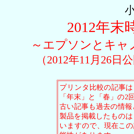
2012年
～エプソンとキャ
（2012年11月26日
プリンタ比較の記事は
「年末」と「春」の2
古い記事も過去の情報
製品を掲載したものは
いますので、現在この