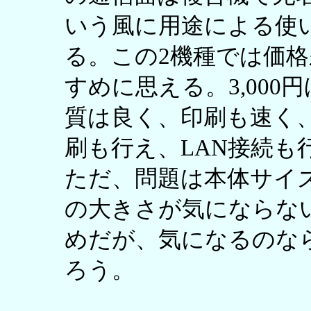
いう風に用途による使
る。この2機種では価格差
すめに思える。3,000円
質は良く、印刷も速く
刷も行え、LAN接続も
ただ、問題は本体サイ
の大きさが気にならないな
めだが、気になるのならP
ろう。