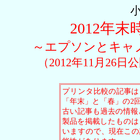
2012年
～エプソンとキャ
（2012年11月26日
プリンタ比較の記事は
「年末」と「春」の2
古い記事も過去の情報
製品を掲載したものは
いますので、現在この