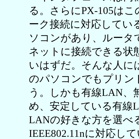
る。さらにPX-105
ーク接続に対応してい
ソコンがあり、ルータ
ネットに接続できる状
いはずだ。そんな人に
のパソコンでもプリン
う。しかも有線LAN、
め、安定している有線L
LANの好きな方を選べ
IEEE802.11nに対