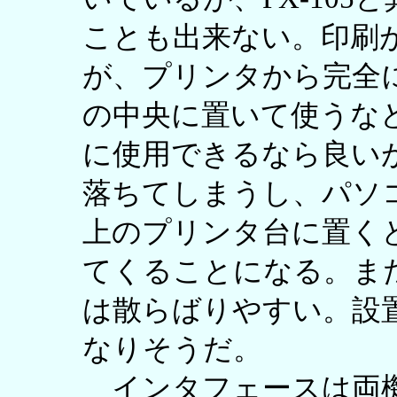
ことも出来ない。印刷
が、プリンタから完全
の中央に置いて使うな
に使用できるなら良い
落ちてしまうし、パソ
上のプリンタ台に置く
てくることになる。ま
は散らばりやすい。設
なりそうだ。
インタフェースは両機種