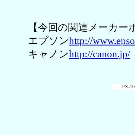
【今回の関連メーカー
エプソン
http://www.epso
キャノン
http://canon.jp/
PX-10