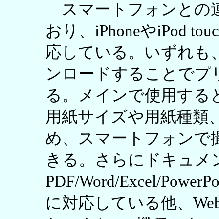
スマートフォンとの連
おり、iPhoneやiPod to
応している。いずれも
ンロードすることでプ
る。メインで使用する
用紙サイズや用紙種類
め、スマートフォンで
きる。さらにドキュメ
PDF/Word/Excel/P
に対応している他、We