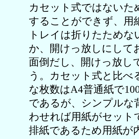
カセット式ではないた
することができず、用
トレイは折りたためな
か、開けっ放しにして
面倒だし、開けっ放し
う。カセット式と比べ
な枚数はA4普通紙で100
であるが、シンプルな
わせれば用紙がセット
排紙であるため用紙が