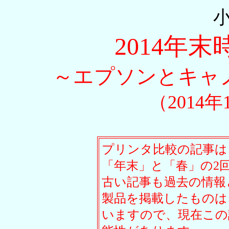
2014年
～エプソンとキャ
（2014
プリンタ比較の記事は
「年末」と「春」の2
古い記事も過去の情報
製品を掲載したものは
いますので、現在この