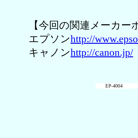
【今回の関連メーカー
エプソン
http://www.epso
キャノン
http://canon.jp/
EP-4004