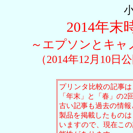
2014年
～エプソンとキャ
（2014年12月10日
プリンタ比較の記事は
「年末」と「春」の2
古い記事も過去の情報
製品を掲載したものは
いますので、現在この