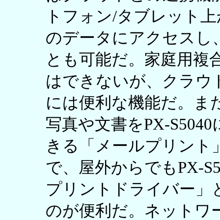
トフォン/タブレット
のデータにアクセスし
とも可能だ。家庭用複合
はできないが、クラウ
には便利な機能だ。また、
写真や文書をPX-S50
きる「メールプリント
で、屋外からでもPX-S
プリントドライバー」
のが便利だ。ネットワ