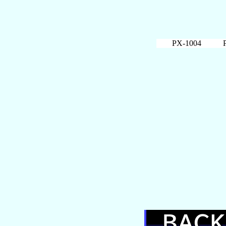
PX-1004