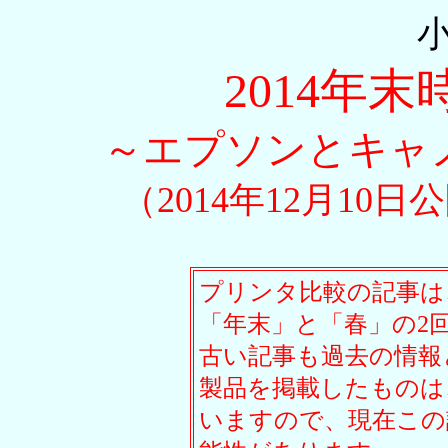
2014年
～エプソンとキャ
（2014年12月10日
プリンタ比較の記事は
「年末」と「春」の2
古い記事も過去の情報
製品を掲載したものは
いますので、現在この