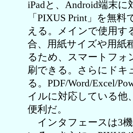
iPadと、Android
「PIXUS Print」
える。メインで使用す
合、用紙サイズや用紙
るため、スマートフォ
刷できる。さらにドキ
る。PDF/Word/Excel
イルに対応している他、
便利だ。
インタフェースは3機種