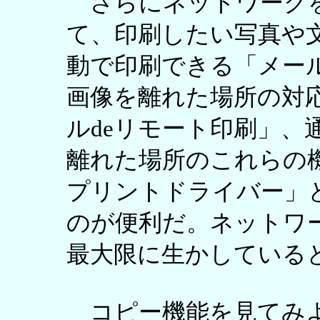
さらにネットワークを
て、印刷したい写真や
動で印刷できる「メー
画像を離れた場所の対
ルdeリモート印刷」、
離れた場所のこれらの
プリントドライバー」
のが便利だ。ネットワ
最大限に生かしている
コピー機能を見てみよ