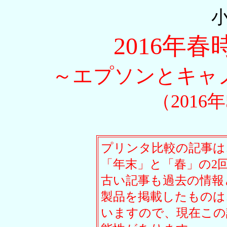
2016年
～エプソンとキャ
（2016
プリンタ比較の記事は
「年末」と「春」の2
古い記事も過去の情報
製品を掲載したものは
いますので、現在この