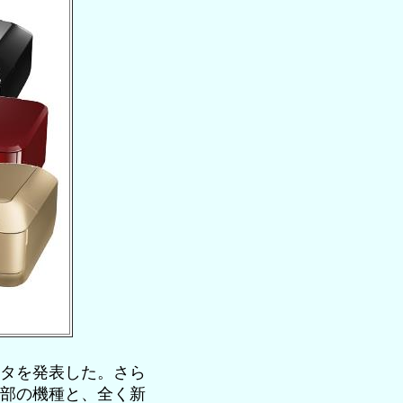
リンタを発表した。さら
た一部の機種と、全く新