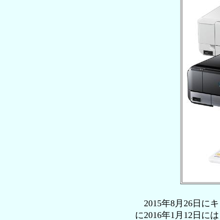
2015年8月26日
に2016年1月12