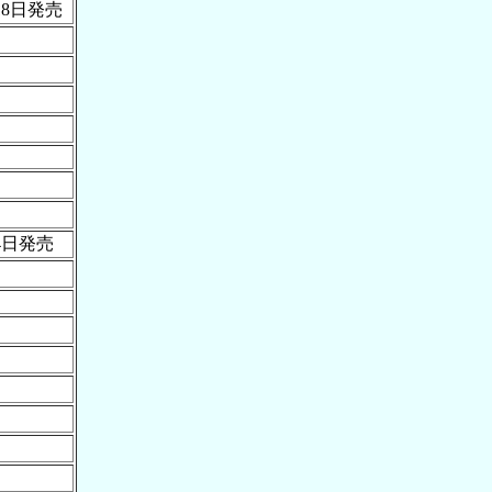
月18日発売
月4日発売