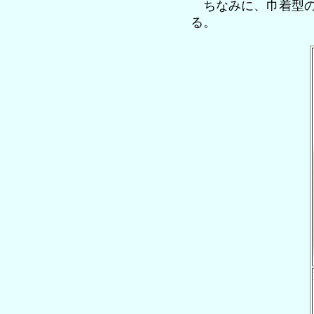
ちなみに、巾着型の
る。