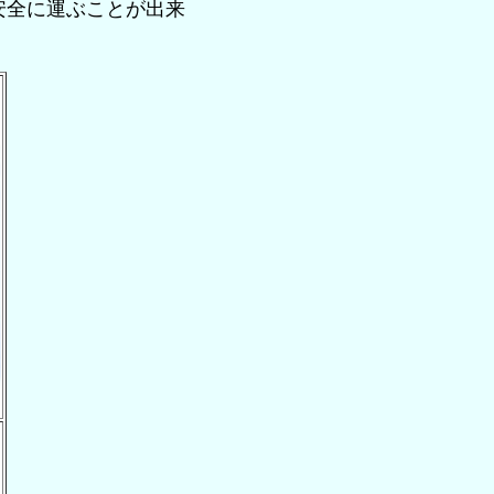
安全に運ぶことが出来