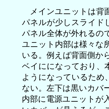
メインユニットは背面
パネルが少しスライド
パネル全体が外れるの
ユニット内部は様々な
いる。例えば背面側か
ベイにになっており、
ようになっているため
ない。左下は黒いカバ
内部に電源ユニットが