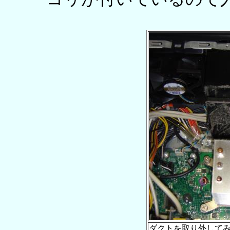
ダクトを取り外してみ