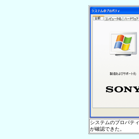
システムのプロパティ
が確認できた。