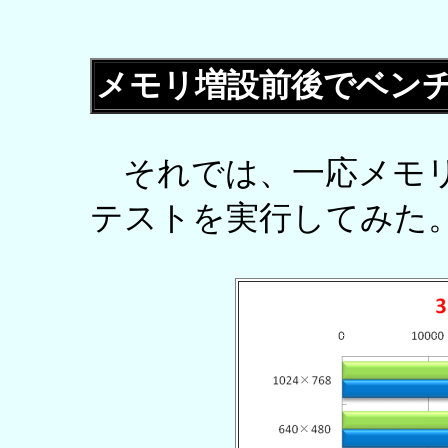
メモリ増設前後でベン
それでは、一応メモリ
テストを実行してみた