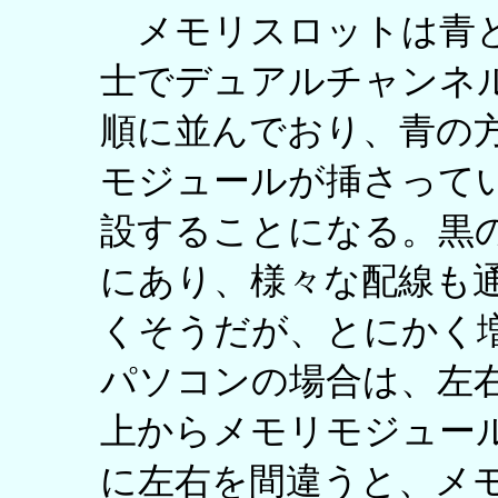
メモリスロットは青と
士でデュアルチャンネ
順に並んでおり、青の
モジュールが挿さって
設することになる。黒
にあり、様々な配線も
くそうだが、とにかく
パソコンの場合は、左
上からメモリモジュー
に左右を間違うと、メ