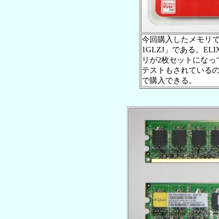
今回購入したメモリであ
1GLZJ」である。ELI
リが2枚セットになっ
テストもされているの
で購入できる。