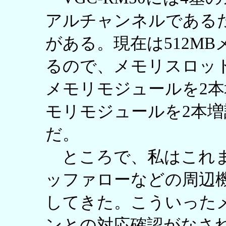
アルチャンネルである
がある。現在は512MB
るので、メモリスロット
メモリモジュールを2本
モリモジュールを2本増
だ。
ところで、私はこれま
ッファローなどの周辺
してきた。こういった
ンとの対応確認がなさ