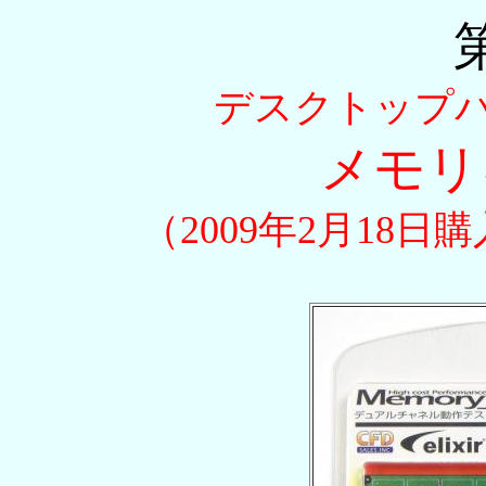
デスクトップパソ
メモリ
（2009年2月18日