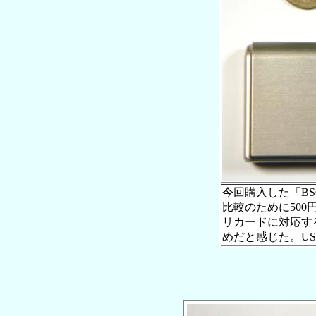
今回購入した「BS
比較のために50
リカードに対応す
めだと感じた。U