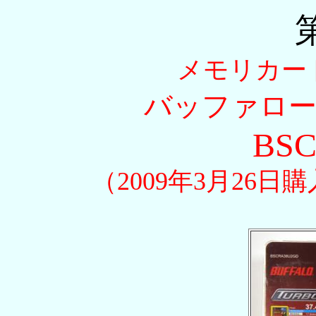
メモリカー
バッファロ
BSC
（2009年3月26日