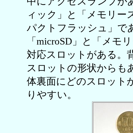
中にアクセスランプが
ィック」と「メモリース
パクトフラッシュ」で
「microSD」と「メモ
対応スロットがある。背面
スロットの形状からも
体裏面にどのスロット
りやすい。