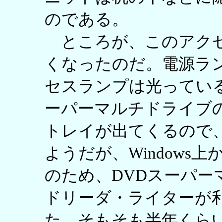
のである。
ところが、このアクセ
くなったのだ。電源ラ
セスランプは光ってい
ーパーマルチドライブ
トレイが出てくるので
ようだが、Windows
のため、DVDスーパ
ドリーダ・ライターが
た。そもそも半年くら