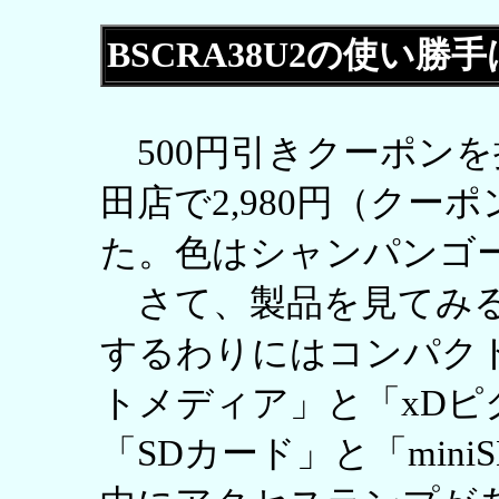
BSCRA38U2の使い勝
500円引きクーポン
田店で2,980円（クーポ
た。色はシャンパンゴ
さて、製品を見てみる
するわりにはコンパク
トメディア」と「xDピ
「SDカード」と「min