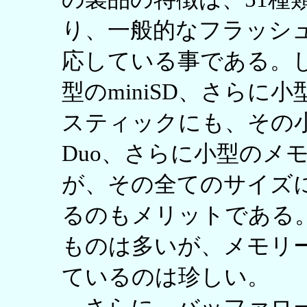
り、一般的なフラッシ
応している事である。
型のminiSD、さらに小
スティックにも、その
Duo、さらに小型のメモ
が、その全てのサイズ
るのもメリットである。m
ものは多いが、メモリー
ているのは珍しい。