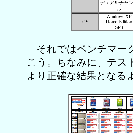
デュアルチャ
ル
Windows XP
OS
Home Edition
SP3
それではベンチマーク
こう。ちなみに、テス
より正確な結果となる