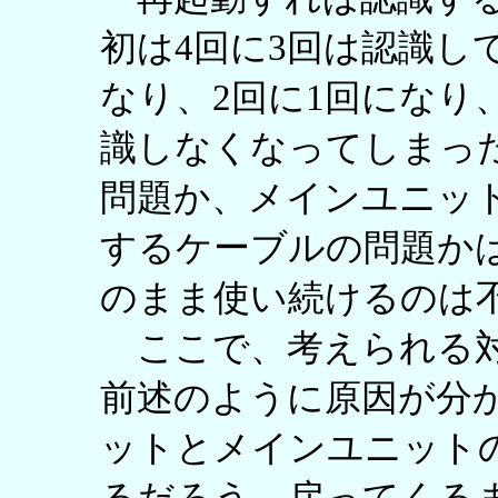
初は4回に3回は認識し
なり、2回に1回になり
識しなくなってしまっ
問題か、メインユニッ
するケーブルの問題か
のまま使い続けるのは
ここで、考えられる対
前述のように原因が分
ットとメインユニット