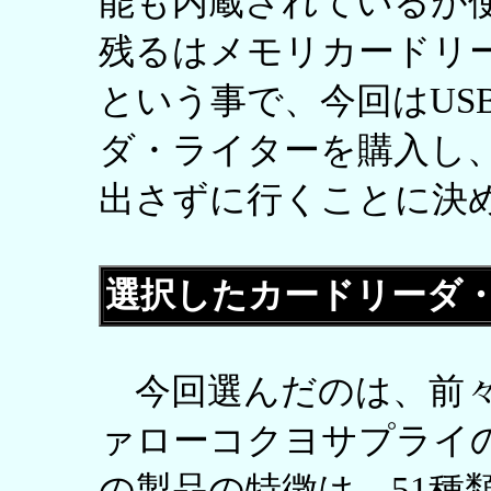
能も内蔵されているが
残るはメモリカードリ
という事で、今回はUS
ダ・ライターを購入し
出さずに行くことに決
選択したカードリーダ
今回選んだのは、前々
ァローコクヨサプライの「
の製品の特徴は、51種