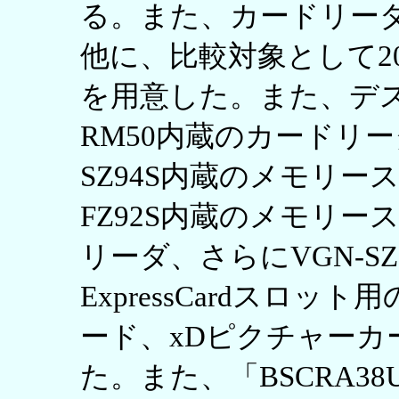
る。また、カードリーダと
他に、比較対象として200
を用意した。また、デス
RM50内蔵のカードリー
SZ94S内蔵のメモリース
FZ92S内蔵のメモリー
リーダ、さらにVGN-S
ExpressCardスロ
ード、xDピクチャーカ
た。また、「BSCRA38