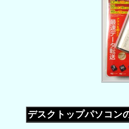
デスクトップパソコン