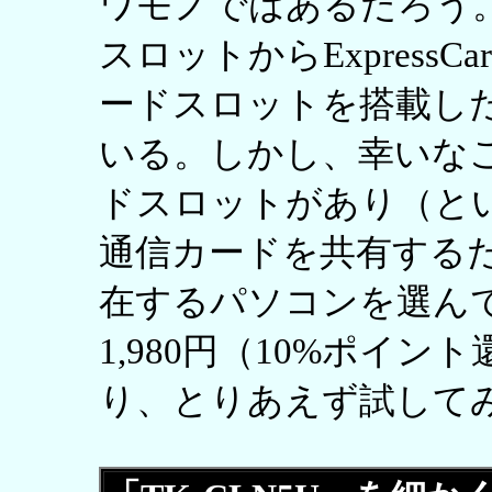
ワモノではあるだろう
スロットからExpress
ードスロットを搭載し
いる。しかし、幸いなこと
ドスロットがあり（とい
通信カードを共有するた
在するパソコンを選ん
1,980円（10%ポイ
り、とりあえず試して