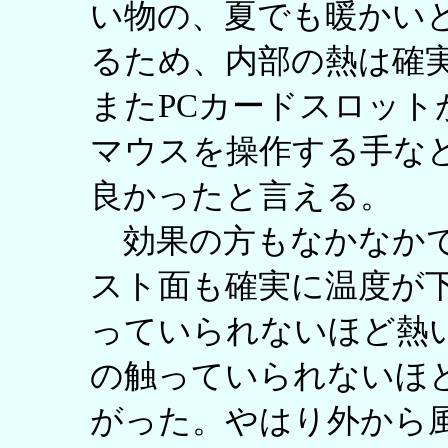
い物の、夏でも暖かい
るため、内部の熱は確
またPCカードスロット
マウスを操作する手な
良かったと言える。
効果の方もなかなかで
スト面も確実に温度が
っていられないほど熱
の触っていられないほ
がった。やはり外から