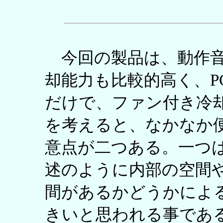
今回の製品は、動作音
却能力も比較的高く、P
だけで、ファン付き冷
を考えると、なかなか
意点が二つある。一つ
述のように内部の空間や
間があるかどうかによ
きいと思われる事であ