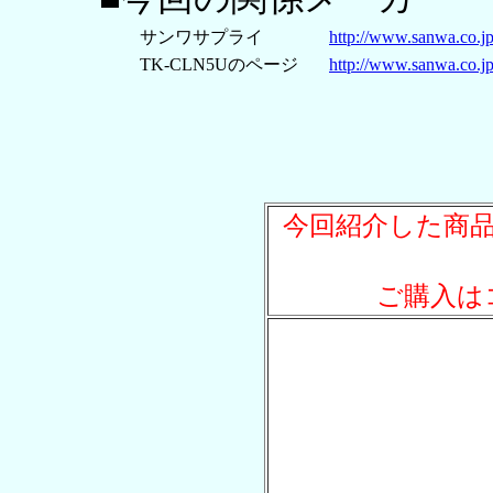
サンワサプライ
http://www.sanwa.co.jp
TK-CLN5Uのページ
http://www.sanwa.co.
今回紹介した商
ご購入は