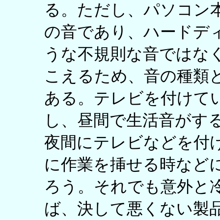
る。ただし、パソコン
の音であり、ハードデ
うな不規則な音ではな
こえるため、音の種類
ある。テレビを付けて
し、昼間で生活音がす
夜間にテレビなどを付
に作業を挿せる時など
ろう。それでも意外と
ば、決して悪くない製