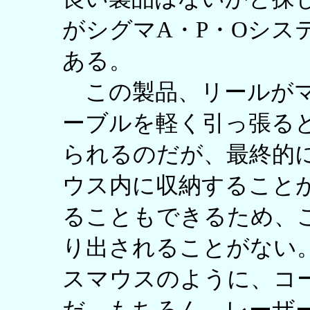
がシグマA・P・Oシステム
ある。
この製品、リールがマ
ーブルを軽く引っ張る
られるのだが、最終的に
ウス内に収納すること
ることもできるため、
り出されることがない
スマウスのように、コ