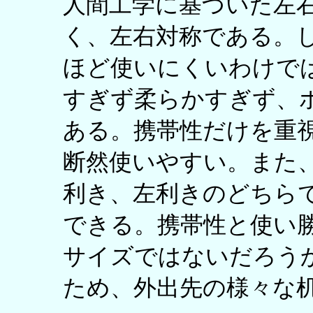
人間工学に基づいた左
く、左右対称である。
ほど使いにくいわけで
すぎず柔らかすぎず、
ある。携帯性だけを重
断然使いやすい。また
利き、左利きのどちら
できる。携帯性と使い
サイズではないだろう
ため、外出先の様々な