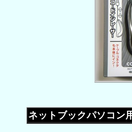
ネットブックパソコン