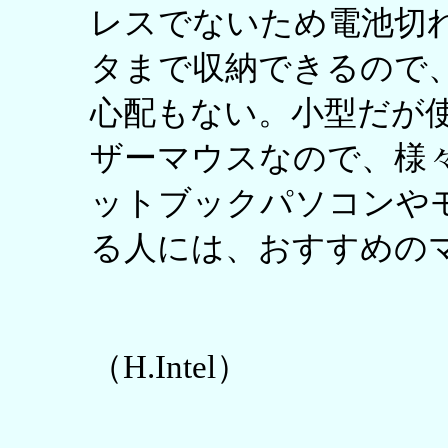
レスでないため電池切れ
タまで収納できるので
心配もない。小型だが
ザーマウスなので、様
ットブックパソコンや
る人には、おすすめの
（H.Intel）