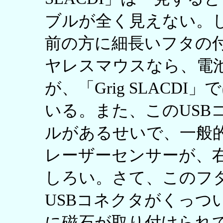
ブルが全く見えない。
前の方に細長いフタの
ヤレスマウスなら、電
が、「Grig SLACD
いる。また、このUSB
ルがあるせいで、一般
レーザーセンサーが、
しろい。さて、このフ
USBコネクタがくっつ
に磁石が取り付けられて