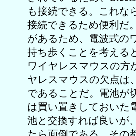
も接続できる。これなら
接続できるため便利だ。
があるため、電波式の
持ち歩くことを考える
ワイヤレスマウスの方
ヤレスマウスの欠点は
であることだ。電池が
は買い置きしておいた
池と交換すれば良いが
たら面倒である。その