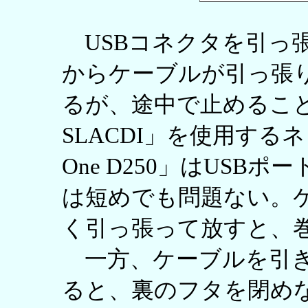
USBコネクタを引っ
からケーブルが引っ張り
るが、途中で止めること
SLACDI」を使用するネ
One D250」はUS
は短めでも問題ない。
く引っ張って放すと、
一方、ケーブルを引き
ると、裏のフタを閉め