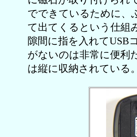
でできているために、
て出てくるという仕組
隙間に指を入れてUSB
がないのは非常に便利だ
は縦に収納されている