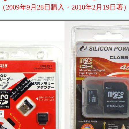
（2009年9月28日購入・2010年2月19日著