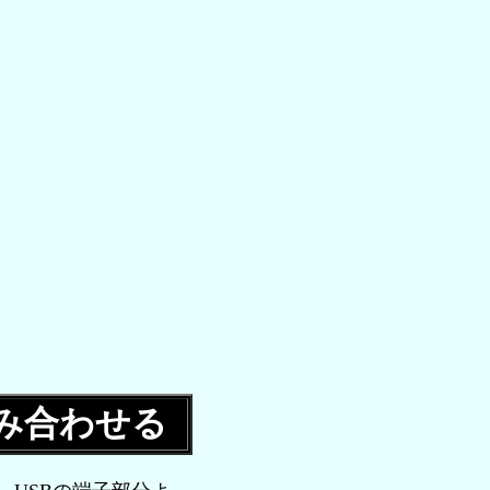
組み合わせる