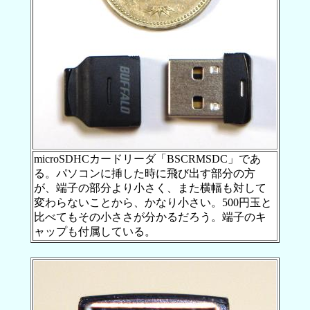
microSDHCカードリーダ「BSCRMSDC」であ
る。パソコンに挿した時に飛び出す部分の方
が、端子の部分より小さく、また横幅も対して
変わらないことから、かなり小さい。500円玉と
比べてもその小ささが分かるだろう。端子のキ
ャップも付属している。