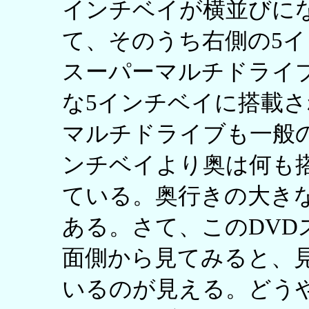
インチベイが横並びに
て、そのうち右側の5イ
スーパーマルチドライ
な5インチベイに搭載さ
マルチドライブも一般
ンチベイより奥は何も
ている。奥行きの大き
ある。さて、このDVD
面側から見てみると、
いるのが見える。どうや