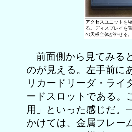
アクセスユニットを
る。ディスプレイを
の天板全体が外せる
前面側から見てみると
のが見える。左手前に
リカードリーダ・ライタ
ードスロットである。
用」といった感じだ。
かけては、金属フレーム