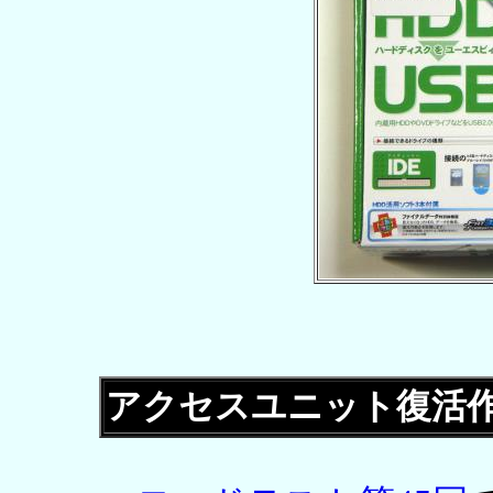
アクセスユニット復活