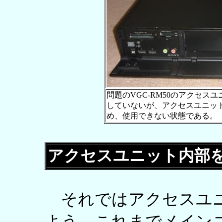
問題のVGC-RM50のアクセ
していないが、アクセスユニッ
め、使用できない状態である。
アクセスユニット内部
それではアクセスユニ
よう。これまでメイン