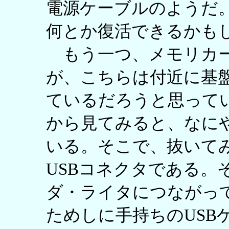
電源ケーブルのようだ。
何とか復活できるかも
もう一つ、メモリカー
が、こちらは付近に基
ているだろうと思って
から見てみると、なに
いる。そこで、抜いて
USBコネクタである。
ダ・ライタにつながっ
ためしに手持ちのUSB