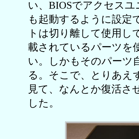
い、BIOSでアクセス
も起動するように設定
トは切り離して使用し
載されているパーツを
い。しかもそのパーツ
る。そこで、とりあえ
見て、なんとか復活さ
した。