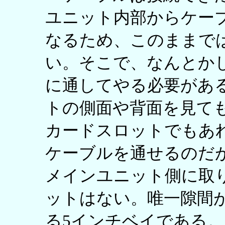
ユニット内部からケー
なるため、このままで
い。そこで、なんとか
に通してやる必要があ
トの側面や背面を見て
カードスロットでもあ
ケーブルを通せるのだ
メインユニット側に取
ットはない。唯一隙間
る5インチベイである。