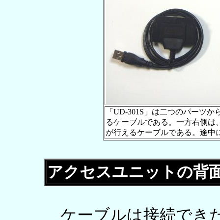
「UD-301S」は二つのパーツか
るケーブルである。一方右側は、
が行えるケーブルである。途中
アクセスユニットの背
ケーブルは接続できた