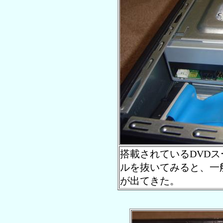
搭載されているDVD
ルを抜いてみると、一般
が出てきた。