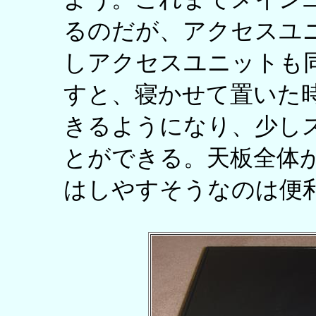
るのだが、アクセスユ
しアクセスユニットも
すと、寝かせて置いた
きるようになり、少し
とができる。天板全体
はしやすそうなのは便