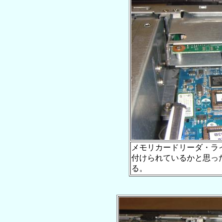
メモリカードリーダ・ラ
付けられているかと思っ
る。