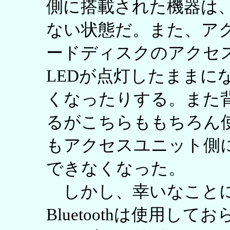
側に搭載された機器は
ない状態だ。また、ア
ードディスクのアクセ
LEDが点灯したままに
くなったりする。また
るがこちらももちろん使用
もアクセスユニット側
できなくなった。
しかし、幸いなことに
Bluetoothは使用し