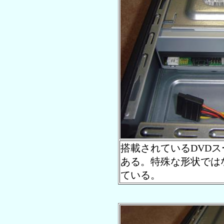
搭載されているDVD
ある。特殊な形状では
ている。