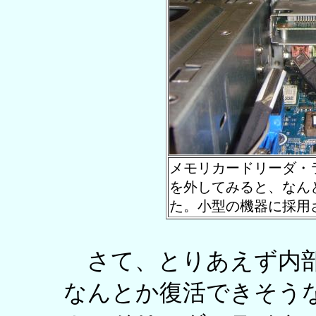
メモリカードリーダ・
を外してみると、なん
た。小型の機器に採用
さて、とりあえず内部
なんとか復活できそう