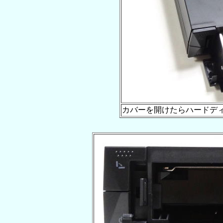
カバーを開けたらハードデ