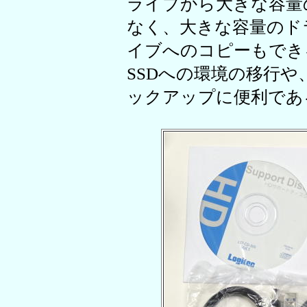
ライブから大きな容量
なく、大きな容量のド
イブへのコピーもでき
SSDへの環境の移行
ックアップに便利であ