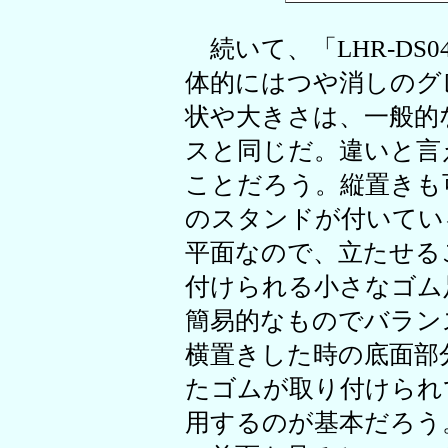
続いて、「LHR-DS
体的にはつや消しのグ
状や大きさは、一般的
スと同じだ。違いと言
ことだろう。縦置きも
のスタンドが付いてい
平面なので、立たせる
付けられる小さなゴム
簡易的なものでバラン
横置きした時の底面部
たゴムが取り付けられ
用するのが基本だろう