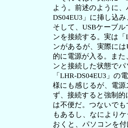
よう。前述のように、ハ
DS04EU3」に挿し
そして、USBケーブルで
ンを接続する。実は「LH
ンがあるが、実際には
的に電源が入る。また、
ンと接続した状態でパ
「LHR-DS04EU3
様にも感じるが、電源
ず、接続すると強制的
は不便だ。つないでも
もあるし、なによりケ
おくと、パソコンを付