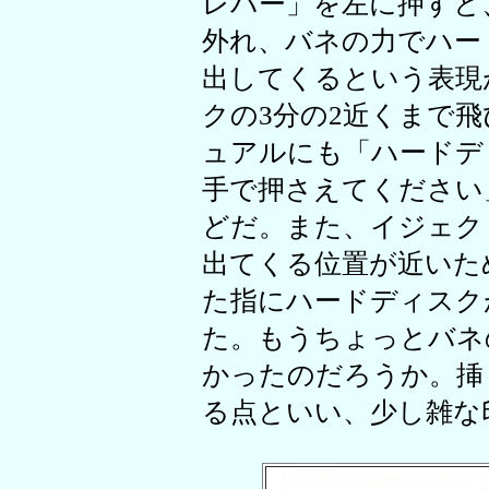
レバー」を左に押すと
外れ、バネの力でハー
出してくるという表現
クの3分の2近くまで
ュアルにも「ハードデ
手で押さえてください
どだ。また、イジェク
出てくる位置が近いた
た指にハードディスク
た。もうちょっとバネ
かったのだろうか。挿
る点といい、少し雑な