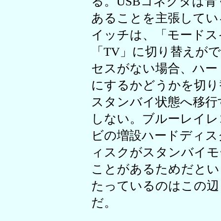
る。USBコネクタは青
あることを主張してい
イッチは、「モードス
「TV」に切り替えが
セスがない場合、ハー
にするかどうかを切り
スタンバイ状態へ移行
しない。ブルーレイレ
ビの増設ハードディス
ィスクがスタンバイモ
ことがあるためだとい
たっているのはこの辺
だ。