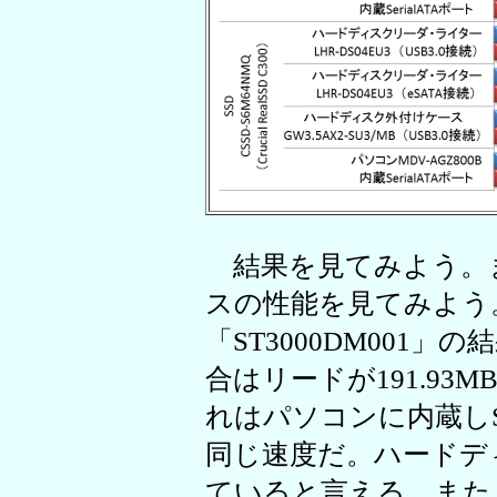
結果を見てみよう。
スの性能を見てみよう
「ST3000DM001」
合はリードが191.93MB
れはパソコンに内蔵しSe
同じ速度だ。ハードデ
ていると言える。また