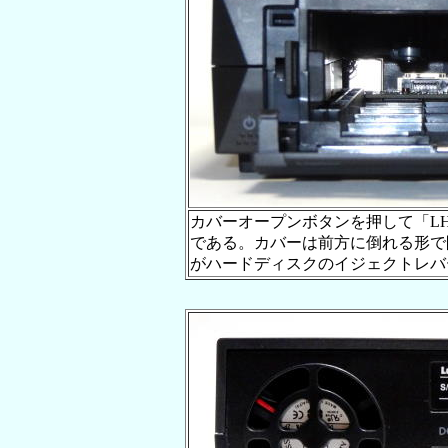
カバーオープンボタンを押して「LHR
である。カバーは前方に倒れる形で
がハードディスクのイジェクトレバ