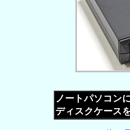
ノートパソコン
ディスクケース