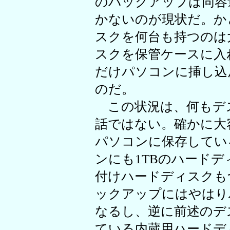
のバックアップは同容
かないのが現状だ。か
スクを何台も持つのは
スクを保管ケースに入
だけパソコンに挿し込
のだ。
この状況は、何もデ
話ではない。確かに大
パソコンに保存してい
ンにも1TBのハードデ
付けハードディスクも
ックアップにはやはり
なるし、逆に前述のデ
ている内蔵用ハードデ