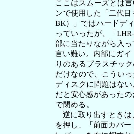
ここはスムーズとは言
ンで使用した「二代目 
BK）」ではハードデ
っていったが、「LHR-
部に当たりながら入っ
言い難い。内部にガイ
りのあるプラスチック
だけなので、こういっ
ディスクに問題はない
だと安心感があったの
で閉める。
逆に取り出すときは
を押し、「前面カバー