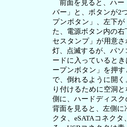
前面を見ると、ハー
バー」と、ボタンが2
プンボタン」、左下が
た、電源ボタン内の右
セスタンプ」が用意さ
灯、点滅するが、パソ
ードに入っているとき
ープンボタン」を押す
で、倒れるように開く
り付けるために空洞と
側に、ハードディスク
背面を見ると、左側に
クタ、eSATAコネクタ