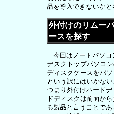
品を導入できないかと
外付けのリムー
ースを探す
今回はノートパソコ
デスクトップパソコン
ディスクケースをパソコン
という訳にはいかない。
つまり外付けハードデ
ドディスクは前面から
る製品と言うことであ