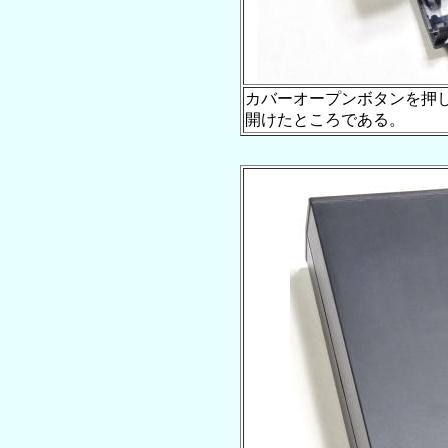
カバーオープンボタンを押して
開けたところである。