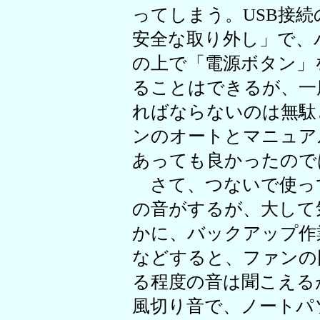
ってしまう。USB接
安全な取り外し」で、
の上で「電源ボタン」
ることはできるが、一
ればならないのは無駄
ンのオートとマニュア
あっても良かったので
さて、つないで使っ
の音がするが、大して
かに、バックアップ作
などすると、ファンの
る程度の音は聞こえる
風切り音で、ノートパ