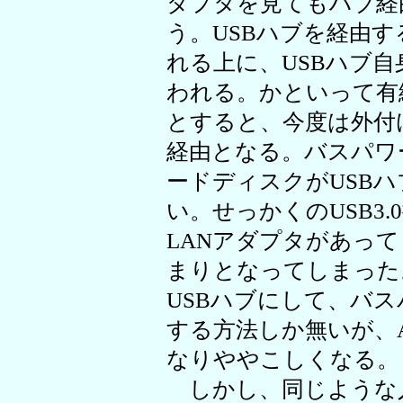
ダプタを見てもハブ経
う。USBハブを経由
れる上に、USBハブ
われる。かといって有
とすると、今度は外付
経由となる。バスパワ
ードディスクがUSB
い。せっかくのUSB3.0
LANアダプタがあっ
まりとなってしまった
USBハブにして、バス
する方法しか無いが、
なりややこしくなる。
しかし、同じような