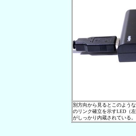
別方向から見るとこのような
のリンク確立を示すLED（
がしっかり内蔵されている。