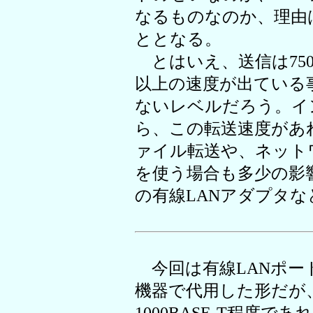
なるものなのか、理由
ととなる。
とはいえ、送信は750M
以上の速度が出ている
ないレベルだろう。イ
ら、この転送速度があ
ァイル転送や、ネット
を使う場合も多少の影響
の有線LANアダプタ
今回は有線LANポー
機器で代用した形だが、