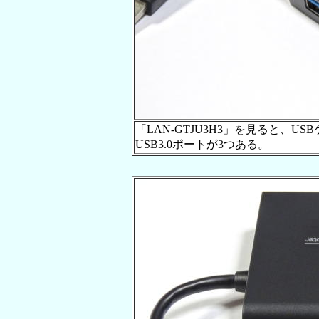
「LAN-GTJU3H3」を見ると、
USB3.0ポートが3つある。