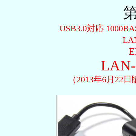
第
USB3.0対応 100
L
E
LAN-
（2013年6月22