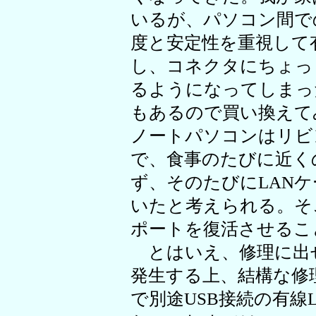
いるが、パソコン間で
度と安定性を重視して
し、コネクタにちょっ
るようになってしまっ
もあるので買い換えて
ノートパソコンはリビ
で、食事のたびに近く
ず、そのたびにLAN
いたと考えられる。そ
ポートを復活させるこ
とはいえ、修理に出
発生する上、結構な修
で別途USB接続の有線