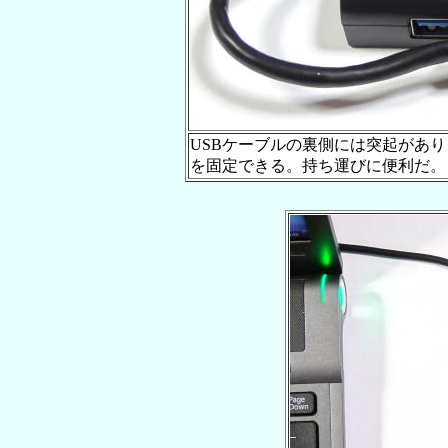
USBケーブルの裏側には突起があ
を固定できる。持ち運びに便利だ。