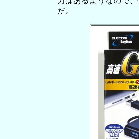
力はあるようなので、
だ。