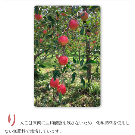
り
んごは果肉に亜硝酸態を残さないため、化学肥料を使用し
ない無肥料で栽培しています。