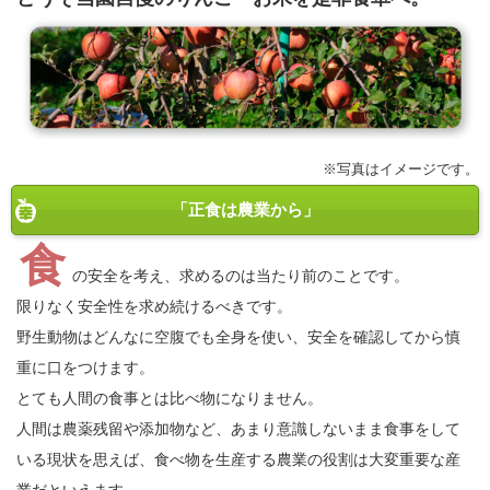
※写真はイメージです。
「正食は農業から」
食
の安全を考え、求めるのは当たり前のことです。
限りなく安全性を求め続けるべきです。
野生動物はどんなに空腹でも全身を使い、安全を確認してから慎
重に口をつけます。
とても人間の食事とは比べ物になりません。
人間は農薬残留や添加物など、あまり意識しないまま食事をして
いる現状を思えば、食べ物を生産する農業の役割は大変重要な産