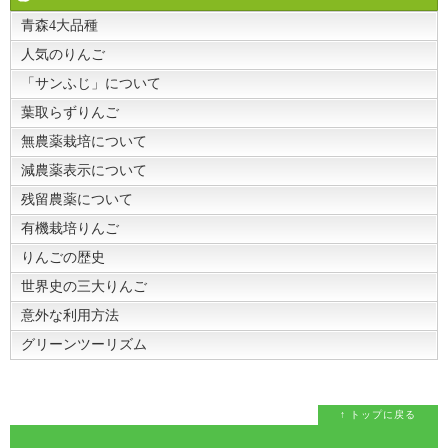
青森4大品種
人気のりんご
「サンふじ」について
葉取らずりんご
無農薬栽培について
減農薬表示について
残留農薬について
有機栽培りんご
りんごの歴史
世界史の三大りんご
意外な利用方法
グリーンツーリズム
↑ トップに戻る