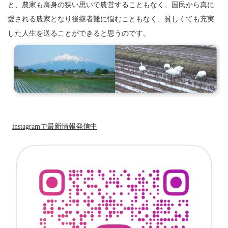
と、農家も肩身の狭い思いで農営することもなく、国民から真に
愛される農家となり後継者難に悩むこともなく、貧しくても充実
した人生を送ることができると思うのです。
instagramで最新情報発信中