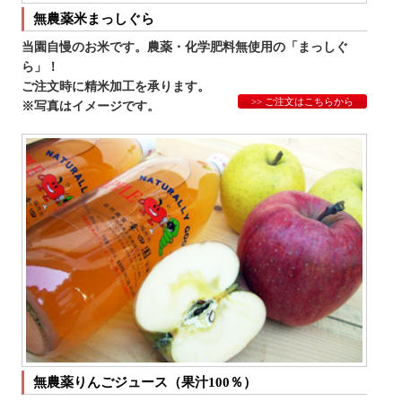
無農薬米まっしぐら
当園自慢のお米です。農薬・化学肥料無使用の「まっしぐ
ら」！
ご注文時に精米加工を承ります。
>> ご注文はこちらから
※写真はイメージです。
無農薬りんごジュース（果汁100％）