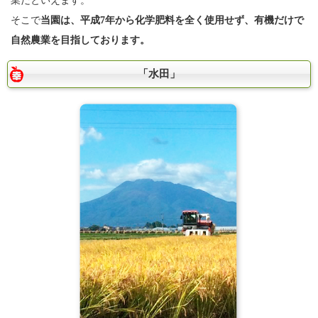
業だといえます。
そこで
当園は、平成7年から化学肥料を全く使用せず、有機だけで
自然農業を目指しております。
「水田」