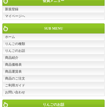
会員メニュー
新規登録
マイページへ
SUB MENU
ホーム
りんごの種類
りんごのお話
商品紹介
商品価格表
商品運賃表
商品のご注文
ご利用ガイド
お問い合わせ
りんごのお話