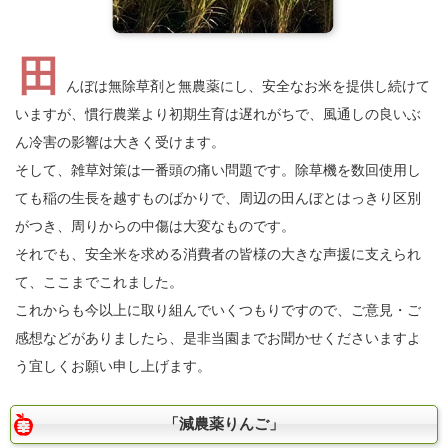
田
んぼは無除草剤と無農薬にし、安全なお米を提供し続けて
いますが、慣行農業より初期生育は遅れがちで、風通しの良いぶ
ん冷害の影響は大きく受けます。
そして、雑草対策は一番頭の痛い問題です。除草機を数回使用し
ても稲の生長を越すものばかりで、周辺の田んぼとはっきり区別
がつき、周りからの中傷は大変なものです。
それでも、安全米を求める消費者の皆様の大きな声援に支えられ
て、ここまでこれました。
これからも今以上に取り組んでいくつもりですので、ご意見・ご
感想などがありましたら、是非当園までお聞かせくださいますよ
う宜しくお願い申し上げます。
「減農薬りんご」